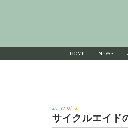
HOME
NEWS
2019/10/18
サイクルエイド