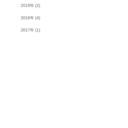
2019年
(2)
2018年
(4)
2017年
(1)