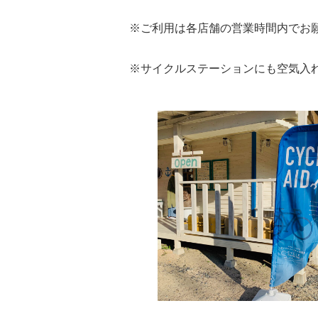
※ご利用は各店舗の営業時間内でお
※サイクルステーションにも空気入