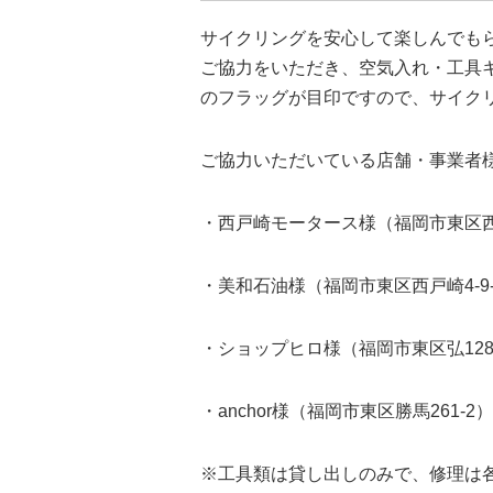
サイクリングを安心して楽しんでも
ご協力をいただき、空気入れ・工具
のフラッグが目印ですので、サイク
ご協力いただいている店舗・事業者
・西戸崎モータース様（福岡市東区西戸
・美和石油様（福岡市東区西戸崎4-9-
・ショップヒロ様（福岡市東区弘1285
・anchor様（福岡市東区勝馬261-2）
※工具類は貸し出しのみで、修理は